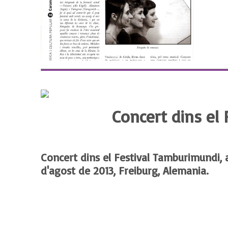
Concert dins el
Concert dins el Festival Tamburimundi, a
d'agost de 2013, Freiburg, Alemania.