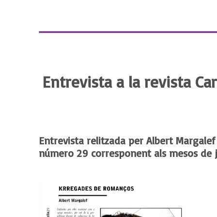
Entrevista a la revista C
Entrevista relitzada per Albert Margalef
número 29 corresponent als mesos de ju