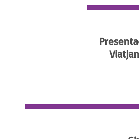
Presenta
Viatja