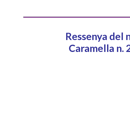
Ressenya del n
Caramella n. 