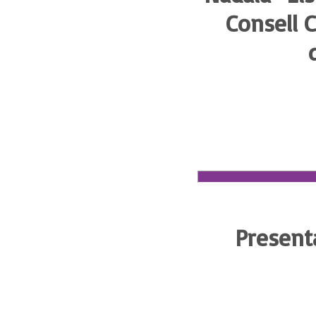
Consell C
Present