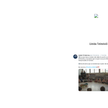
Lleida Televisió