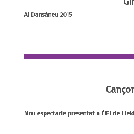
Gi
Al Dansàneu 2015
Cançon
Nou espectacle presentat a l'IEI de Lleid