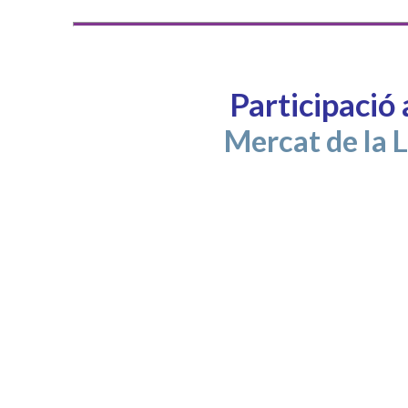
Participació 
Mercat de la L